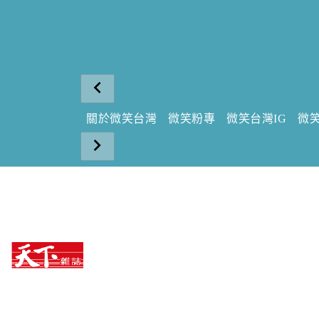
關於微笑台灣
微笑粉專
微笑台灣IG
微笑